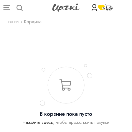
0
0
Главная
Корзина
В корзине пока пусто
Нажмите здесь
, чтобы продолжить покупки