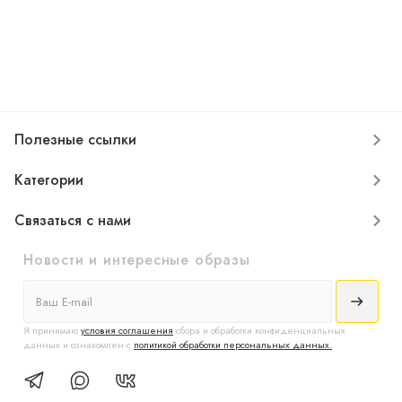
Полезные ссылки
Категории
Связаться с нами
Новости и интересные образы
Я принимаю
условия соглашения
сбора и обработки конфиденциальных
данных и ознакомлен с
политикой обработки персональных данных.