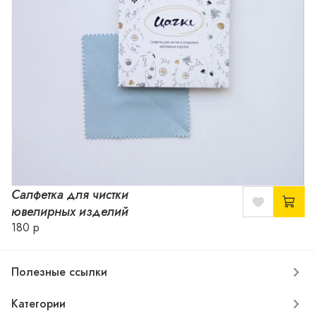
Салфетка для чистки
ювелирных изделий
180 р
Полезные ссылки
Категории