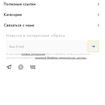
Полезные ссылки
Категории
Связаться с нами
Новости и интересные образы
Я принимаю
условия соглашения
сбора и обработки конфиденциальных
данных и ознакомлен с
политикой обработки персональных данных.