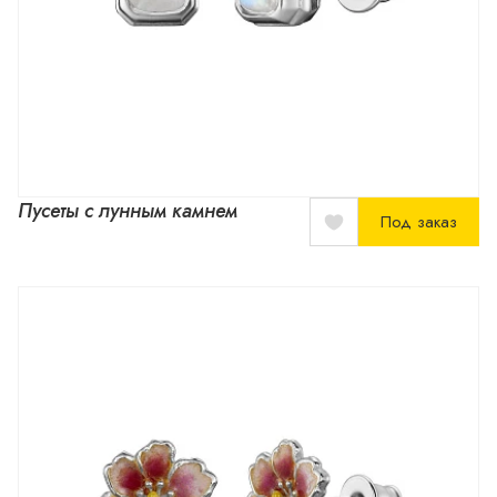
Пусеты с лунным камнем
Под заказ