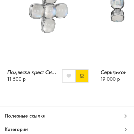
Подвеска крест Сияние с лунным камнем
11 500 р
19 000 р
Полезные ссылки
Категории