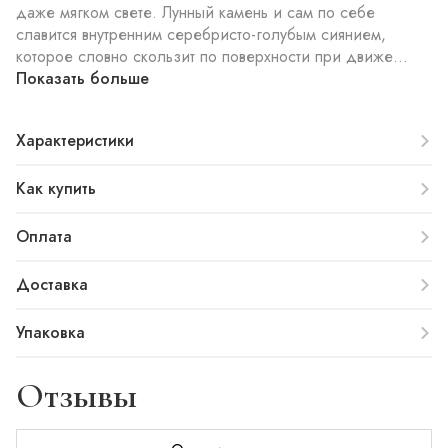
даже мягком свете. Лунный камень и сам по себе
славится внутренним серебристо-голубым сиянием,
которое словно скользит по поверхности при движе...
Показать больше
Характеристики
Как купить
Оплата
Доставка
Упаковка
Отзывы