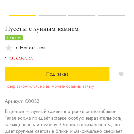
Пусеты с лунным камнем
Новинка
Нет отзывов
Нет в наличии
Под заказ
Товар закончился, но вы можете оставить заявку
Артикул: С0033
В центре — лунный камень в огранке антик-кабашон.
Такая форма придаёт вставке особую выразительность,
насыщенность и глубину. Огранка отличается тем, что
дает крупные световые блики и максимально сверкает