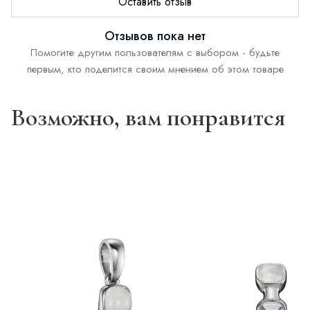
Оставить отзыв
Отзывов пока нет
Помогите другим пользователям с выбором - будьте
первым, кто поделится своим мнением об этом товаре
Возможно, вам понравится