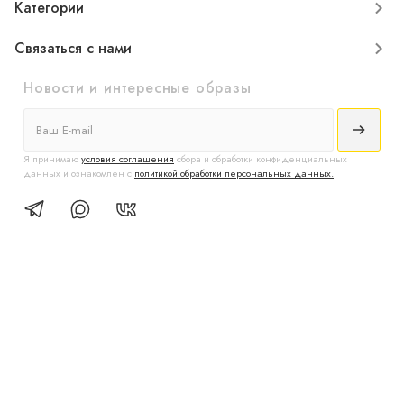
Категории
Связаться с нами
Новости и интересные образы
Я принимаю
условия соглашения
сбора и обработки конфиденциальных
данных и ознакомлен с
политикой обработки персональных данных.