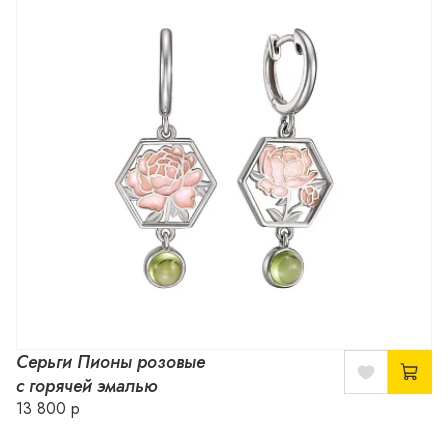
Серьги Пионы розовые
с горячей эмалью
13 800 р