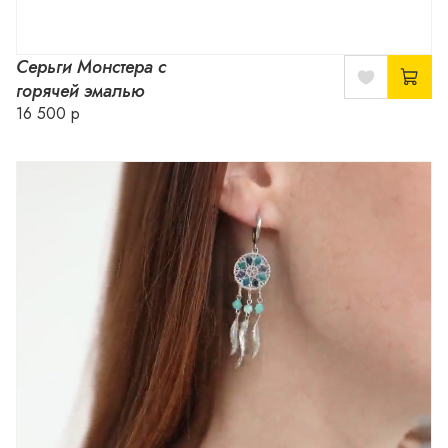
Серьги Монстера с
горячей эмалью
16 500 р