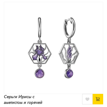
Серьги Ирисы с
аметистом и горячей