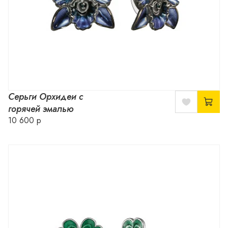
Серьги Орхидеи с
горячей эмалью
10 600 р